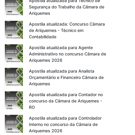
Apostila atualizada para Técnico de
Segurança do Trabalho da Câmara de
Ariquemes
Apostila atualizada: Concurso Câmara
de Ariquemes - Técnico em
Contabilidade
Apostila atualizada para Agente
Administrativo no concurso Câmara de
Ariquemes 2026
Apostila atualizada para Analista
Orçamentário e Financeiro Câmara de
Ariquemes
Apostila atualizada para Contador no
concurso da Câmara de Ariquemes -
RO
Apostila atualizada para Controlador
Interno no concurso da Câmara de
Ariquemes 2026