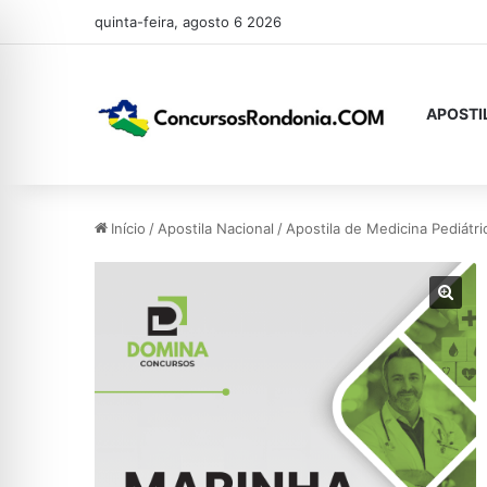
quinta-feira, agosto 6 2026
APOSTI
Início
/
Apostila Nacional
/
Apostila de Medicina Pediátr