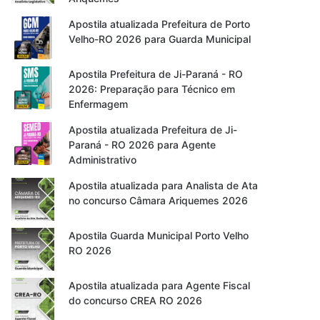
Apostila atualizada Prefeitura de Porto
Velho-RO 2026 para Guarda Municipal
Apostila Prefeitura de Ji-Paraná - RO
2026: Preparação para Técnico em
Enfermagem
Apostila atualizada Prefeitura de Ji-
Paraná - RO 2026 para Agente
Administrativo
Apostila atualizada para Analista de Ata
no concurso Câmara Ariquemes 2026
Apostila Guarda Municipal Porto Velho
RO 2026
Apostila atualizada para Agente Fiscal
do concurso CREA RO 2026