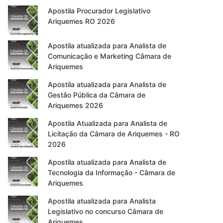
Apostila Procurador Legislativo
Ariquemes RO 2026
Apostila atualizada para Analista de
Comunicação e Marketing Câmara de
Ariquemes
Apostila atualizada para Analista de
Gestão Pública da Câmara de
Ariquemes 2026
Apostila Atualizada para Analista de
Licitação da Câmara de Ariquemes - RO
2026
Apostila atualizada para Analista de
Tecnologia da Informação - Câmara de
Ariquemes
Apostila atualizada para Analista
Legislativo no concurso Câmara de
Ariquemes