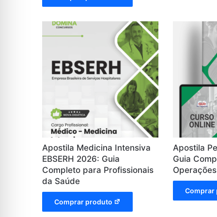
Apostila Medicina Intensiva
Apostila P
EBSERH 2026: Guia
Guia Comp
Completo para Profissionais
Operações
da Saúde
Comprar 
Comprar produto