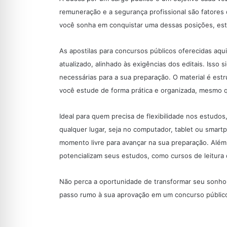
remuneração e a segurança profissional são fatores
você sonha em conquistar uma dessas posições, está
As apostilas para concursos públicos oferecidas aq
atualizado, alinhado às exigências dos editais. Isso 
necessárias para a sua preparação. O material é estr
você estude de forma prática e organizada, mesmo 
Ideal para quem precisa de flexibilidade nos estudos
qualquer lugar, seja no computador, tablet ou smar
momento livre para avançar na sua preparação. Além 
potencializam seus estudos, como cursos de leitura 
Não perca a oportunidade de transformar seu sonho 
passo rumo à sua aprovação em um
concurso públic