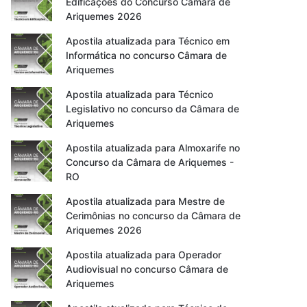
Edificações do Concurso Câmara de
Ariquemes 2026
Apostila atualizada para Técnico em
Informática no concurso Câmara de
Ariquemes
Apostila atualizada para Técnico
Legislativo no concurso da Câmara de
Ariquemes
Apostila atualizada para Almoxarife no
Concurso da Câmara de Ariquemes -
RO
Apostila atualizada para Mestre de
Cerimônias no concurso da Câmara de
Ariquemes 2026
Apostila atualizada para Operador
Audiovisual no concurso Câmara de
Ariquemes