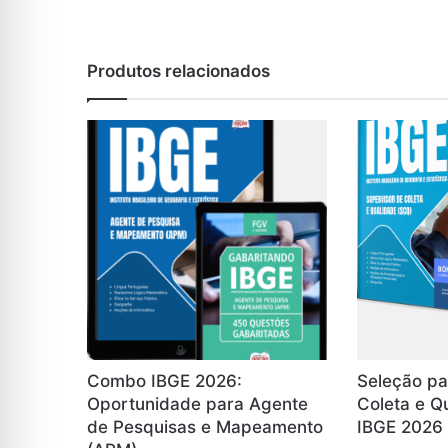
Produtos relacionados
Combo IBGE 2026:
Seleção pa
Oportunidade para Agente
Coleta e Q
de Pesquisas e Mapeamento
IBGE 2026