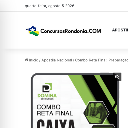
quarta-feira, agosto 5 2026
APOSTI
Início
/
Apostila Nacional
/
Combo Reta Final: Preparaçã