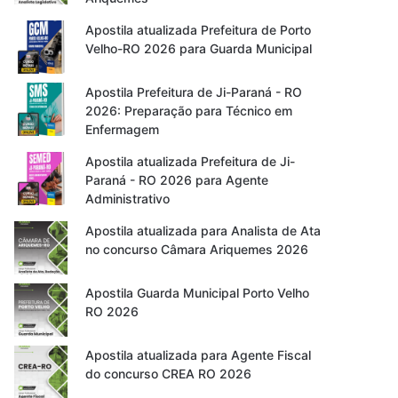
Apostila atualizada Prefeitura de Porto
Velho-RO 2026 para Guarda Municipal
Apostila Prefeitura de Ji-Paraná - RO
2026: Preparação para Técnico em
Enfermagem
Apostila atualizada Prefeitura de Ji-
Paraná - RO 2026 para Agente
Administrativo
Apostila atualizada para Analista de Ata
no concurso Câmara Ariquemes 2026
Apostila Guarda Municipal Porto Velho
RO 2026
Apostila atualizada para Agente Fiscal
do concurso CREA RO 2026