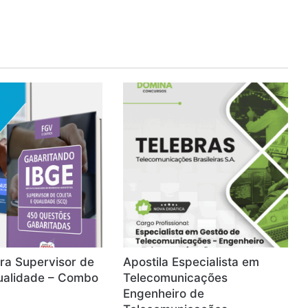
ra Supervisor de
Apostila Especialista em
ualidade – Combo
Telecomunicações
Engenheiro de