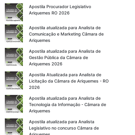
Apostila Procurador Legislativo
Ariquemes RO 2026
Apostila atualizada para Analista de
Comunicação e Marketing Câmara de
Ariquemes
Apostila atualizada para Analista de
Gestão Pública da Câmara de
Ariquemes 2026
Apostila Atualizada para Analista de
Licitação da Câmara de Ariquemes - RO
2026
Apostila atualizada para Analista de
Tecnologia da Informação - Câmara de
Ariquemes
Apostila atualizada para Analista
Legislativo no concurso Câmara de
Ariquemes