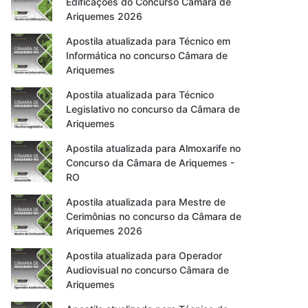
Edificações do Concurso Câmara de
Ariquemes 2026
Apostila atualizada para Técnico em
Informática no concurso Câmara de
Ariquemes
Apostila atualizada para Técnico
Legislativo no concurso da Câmara de
Ariquemes
Apostila atualizada para Almoxarife no
Concurso da Câmara de Ariquemes -
RO
Apostila atualizada para Mestre de
Cerimônias no concurso da Câmara de
Ariquemes 2026
Apostila atualizada para Operador
Audiovisual no concurso Câmara de
Ariquemes