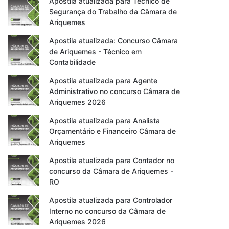
Apostila atualizada para Técnico de
Segurança do Trabalho da Câmara de
Ariquemes
Apostila atualizada: Concurso Câmara
de Ariquemes - Técnico em
Contabilidade
Apostila atualizada para Agente
Administrativo no concurso Câmara de
Ariquemes 2026
Apostila atualizada para Analista
Orçamentário e Financeiro Câmara de
Ariquemes
Apostila atualizada para Contador no
concurso da Câmara de Ariquemes -
RO
Apostila atualizada para Controlador
Interno no concurso da Câmara de
Ariquemes 2026